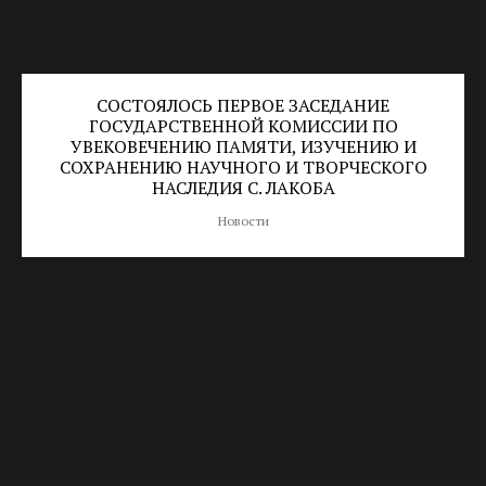
СОСТОЯЛОСЬ ПЕРВОЕ ЗАСЕДАНИЕ
ГОСУДАРСТВЕННОЙ КОМИССИИ ПО
УВЕКОВЕЧЕНИЮ ПАМЯТИ, ИЗУЧЕНИЮ И
СОХРАНЕНИЮ НАУЧНОГО И ТВОРЧЕСКОГО
НАСЛЕДИЯ С. ЛАКОБА
Новости