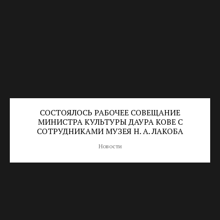
СОСТОЯЛОСЬ РАБОЧЕЕ СОВЕЩАНИЕ
МИНИСТРА КУЛЬТУРЫ ДАУРА КОВЕ С
СОТРУДНИКАМИ МУЗЕЯ Н. А. ЛАКОБА
Новости