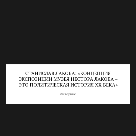
СТАНИСЛАВ ЛАКОБА: «КОНЦЕПЦИЯ
ЭКСПОЗИЦИИ МУЗЕЯ НЕСТОРА ЛАКОБА –
ЭТО ПОЛИТИЧЕСКАЯ ИСТОРИЯ ХХ ВЕКА»
Интервью