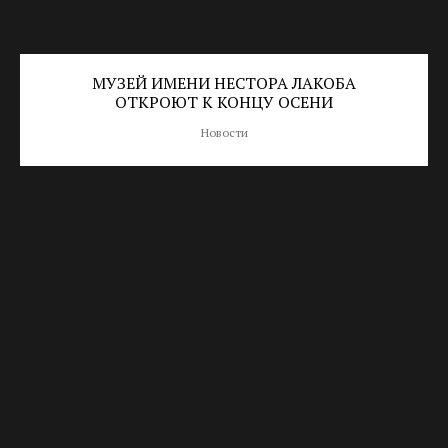
МУЗЕЙ ИМЕНИ НЕСТОРА ЛАКОБА
ОТКРОЮТ К КОНЦУ ОСЕНИ
Новости