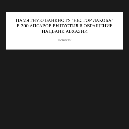
ПАМЯТНУЮ БАНКНОТУ "НЕСТОР ЛАКОБА"
В 200 АПСАРОВ ВЫПУСТИЛ В ОБРАЩЕНИЕ
НАЦБАНК АБХАЗИИ
Новости