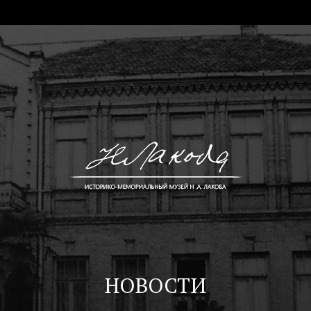
НОВОСТИ