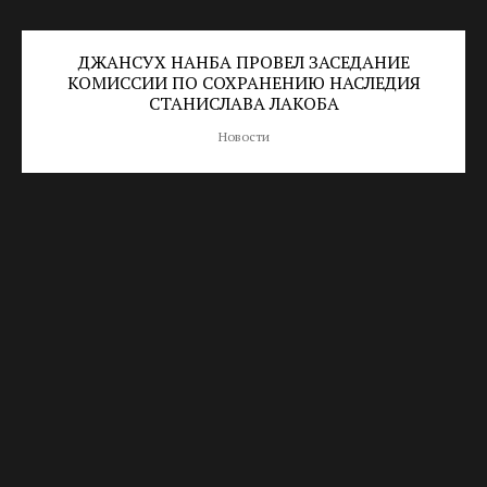
ДЖАНСУХ НАНБА ПРОВЕЛ ЗАСЕДАНИЕ
КОМИССИИ ПО СОХРАНЕНИЮ НАСЛЕДИЯ
СТАНИСЛАВА ЛАКОБА
Новости