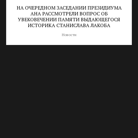
НА ОЧЕРЕДНОМ ЗАСЕДАНИИ ПРЕЗИДИУМА
АНА РАССМОТРЕЛИ ВОПРОС ОБ
УВЕКОВЕЧЕНИИ ПАМЯТИ ВЫДАЮЩЕГОСЯ
ИСТОРИКА СТАНИСЛАВА ЛАКОБА
Новости