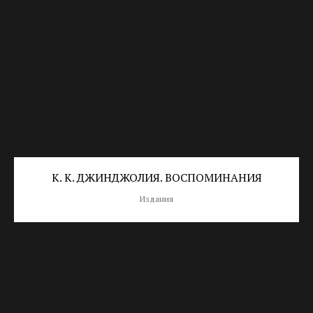
К. К. ДЖИНДЖОЛИЯ. ВОСПОМИНАНИЯ
Издания