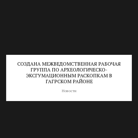
СОЗДАНА МЕЖВЕДОМСТВЕННАЯ РАБОЧАЯ
ГРУППА ПО АРХЕОЛОГИЧЕСКО-
ЭКСГУМАЦИОННЫМ РАСКОПКАМ В
ГАГРСКОМ РАЙОНЕ
Новости