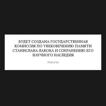
БУДЕТ СОЗДАНА ГОСУДАРСТВЕННАЯ
КОМИССИЯ ПО УВЕКОВЕЧЕНИЮ ПАМЯТИ
СТАНИСЛАВА ЛАКОБА И СОХРАНЕНИЮ ЕГО
НАУЧНОГО НАСЛЕДИЯ
Новости