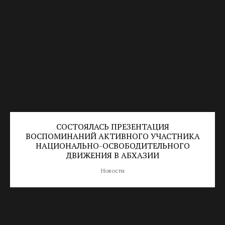
СОСТОЯЛАСЬ ПРЕЗЕНТАЦИЯ
ВОСПОМИНАНИЙ АКТИВНОГО УЧАСТНИКА
НАЦИОНАЛЬНО-ОСВОБОДИТЕЛЬНОГО
ДВИЖЕНИЯ В АБХАЗИИ
Новости