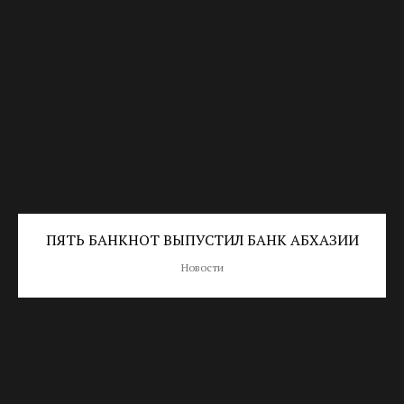
ПЯТЬ БАНКНОТ ВЫПУСТИЛ БАНК АБХАЗИИ
Новости