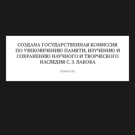
СОЗДАНА ГОСУДАРСТВЕННАЯ КОМИССИЯ
ПО УВЕКОВЕЧЕНИЮ ПАМЯТИ, ИЗУЧЕНИЮ И
СОХРАНЕНИЮ НАУЧНОГО И ТВОРЧЕСКОГО
НАСЛЕДИЯ С. З. ЛАКОБА
Новости