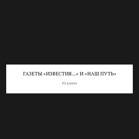
ГАЗЕТЫ «ИЗВЕСТИЯ…» И «НАШ ПУТЬ»
Издания