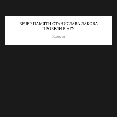
ВЕЧЕР ПАМЯТИ СТАНИСЛАВА ЛАКОБА
ПРОВЕЛИ В АГУ
Новости