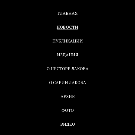
ГЛАВНАЯ
НОВОСТИ
ПУБЛИКАЦИИ
ИЗДАНИЯ
О НЕСТОРЕ ЛАКОБА
О САРИИ ЛАКОБА
АРХИВ
ФОТО
ВИДЕО