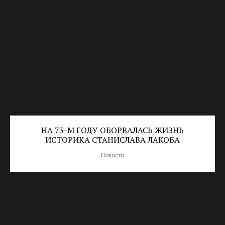
НА 73-М ГОДУ ОБОРВАЛАСЬ ЖИЗНЬ
ИСТОРИКА СТАНИСЛАВА ЛАКОБА
Новости