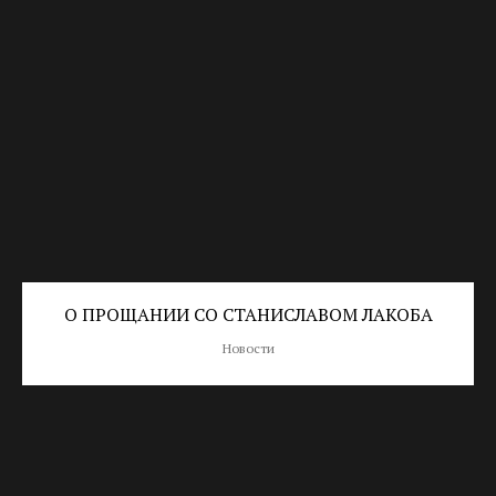
О ПРОЩАНИИ СО СТАНИСЛАВОМ ЛАКОБА
Новости