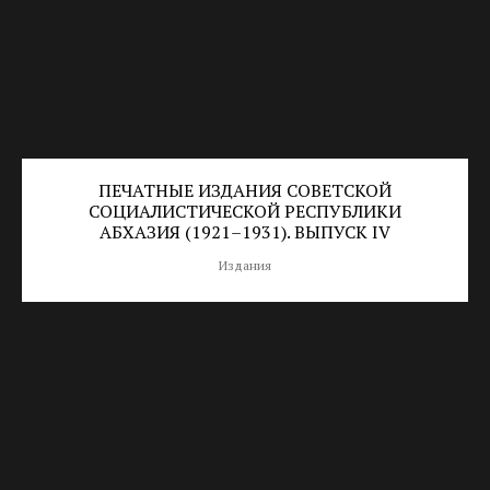
ПЕЧАТНЫЕ ИЗДАНИЯ CОВЕТСКОЙ
СОЦИАЛИСТИЧЕСКОЙ РЕСПУБЛИКИ
АБХАЗИЯ (1921–1931). ВЫПУСК IV
Издания