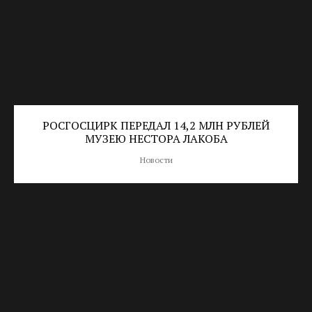
РОСГОСЦИРК ПЕРЕДАЛ 14,2 МЛН РУБЛЕЙ
МУЗЕЮ НЕСТОРА ЛАКОБА
Новости