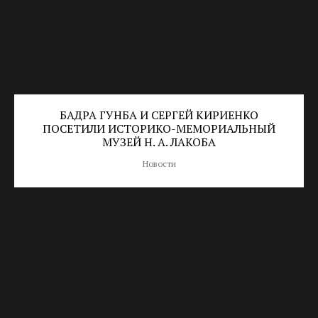
БАДРА ГУНБА И СЕРГЕЙ КИРИЕНКО
ПОСЕТИЛИ ИСТОРИКО-МЕМОРИАЛЬНЫЙ
МУЗЕЙ Н. А. ЛАКОБА
Новости