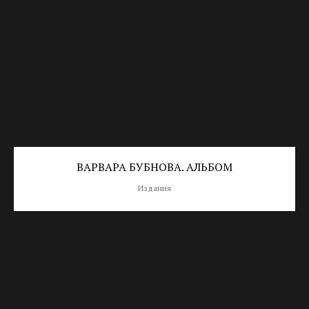
ВАРВАРА БУБНОВА. АЛЬБОМ
Издания