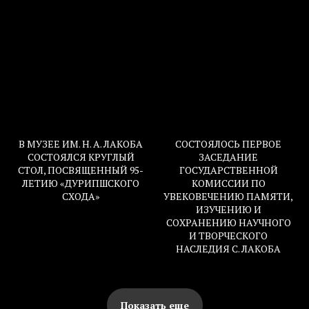
В МУЗЕЕ ИМ. Н. А. ЛАКОБА
СОСТОЯЛОСЬ ПЕРВОЕ
СОСТОЯЛСЯ КРУГЛЫЙ
ЗАСЕДАНИЕ
СТОЛ, ПОСВЯЩЕННЫЙ 95-
ГОСУДАРСТВЕННОЙ
ЛЕТИЮ «ДУРИПШСКОГО
КОМИССИИ ПО
СХОДА»
УВЕКОВЕЧЕНИЮ ПАМЯТИ,
ИЗУЧЕНИЮ И
СОХРАНЕНИЮ НАУЧНОГО
И ТВОРЧЕСКОГО
НАСЛЕДИЯ С. ЛАКОБА
Показать еще