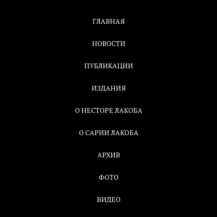
ГЛАВНАЯ
НОВОСТИ
ПУБЛИКАЦИИ
ИЗДАНИЯ
О НЕСТОРЕ ЛАКОБА
О САРИИ ЛАКОБА
АРХИВ
ФОТО
ВИДЕО