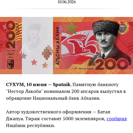
10.06.2026
СУХУМ, 10 июня — Sputnik.
Памятную банкноту
"Нестор Лакоба" номиналом 200 апсаров выпустил в
обращение Национальный банк Абхазии.
Автор художественного оформления — Батал
Джапуа. Тираж составит 5000 экземпляров,
сообщил
Нацбанк республики.