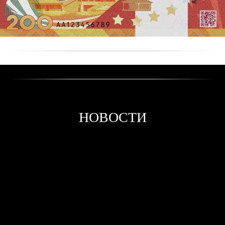
НОВОСТИ