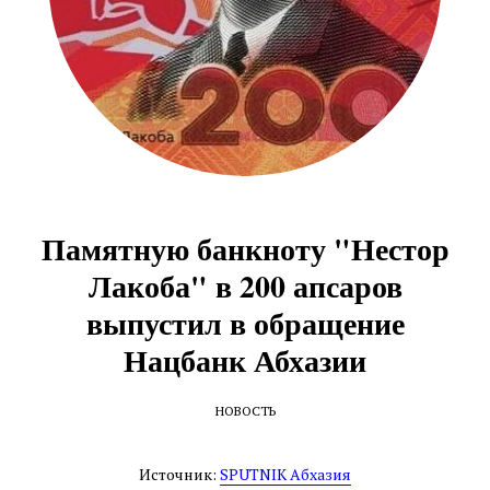
Памятную банкноту "Нестор
Лакоба" в 200 апсаров
выпустил в обращение
Нацбанк Абхазии
НОВОСТЬ
Источник:
SPUTNIK Абхазия