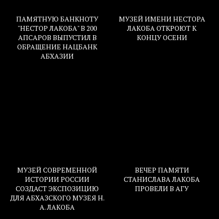
ПАМЯТНУЮ БАНКНОТУ
МУЗЕЙ ИМЕНИ НЕСТОРА
"НЕСТОР ЛАКОБА" В 200
ЛАКОБА ОТКРОЮТ К
АПСАРОВ ВЫПУСТИЛ В
КОНЦУ ОСЕНИ
ОБРАЩЕНИЕ НАЦБАНК
АБХАЗИИ
МУЗЕЙ СОВРЕМЕННОЙ
ВЕЧЕР ПАМЯТИ
ИСТОРИИ РОССИИ
СТАНИСЛАВА ЛАКОБА
СОЗДАСТ ЭКСПОЗИЦИЮ
ПРОВЕЛИ В АГУ
ДЛЯ АБХАЗСКОГО МУЗЕЯ Н.
А. ЛАКОБА